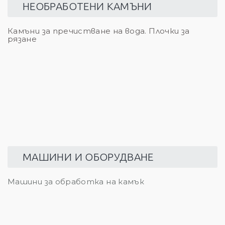
НЕОБРАБОТЕНИ КАМЪНИ
Камъни за пречистване на вода. Плочки за
рязане
МАШИНИ И ОБОРУДВАНЕ
Машини за обработка на камък